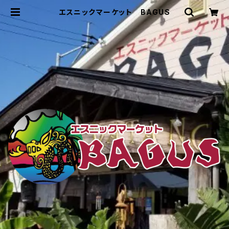
エスニックマーケット BAGUS