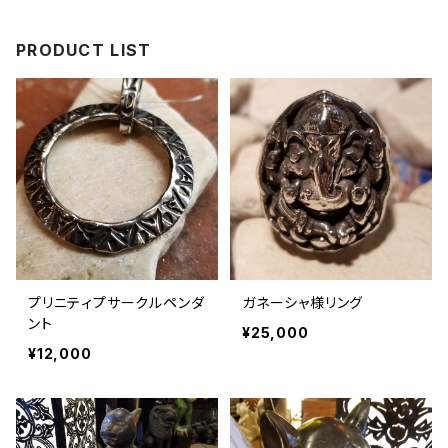
PRODUCT LIST
プリニティプサークルペンダ
ガネーシャ様リング
ント
¥25,000
¥12,000