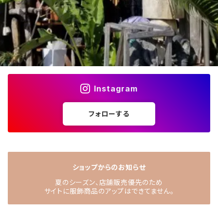
Instagram
フォローする
ショップからのお知らせ
夏のシーズン、店舗販売優先のため
サイトに服飾商品のアップはできてません。