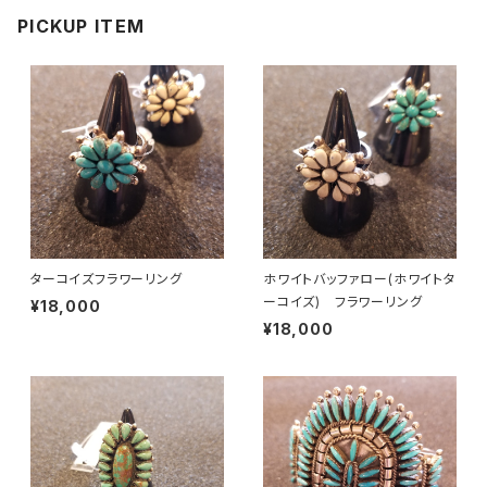
PICKUP ITEM
ターコイズフラワーリング
ホワイトバッファロー(ホワイトタ
ーコイズ) フラワーリング
¥18,000
¥18,000