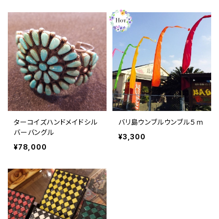
ターコイズハンドメイドシル
バリ島ウンブルウンブル５ｍ
バーバングル
¥3,300
¥78,000