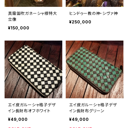
真鍮笛吹ガネーシャ様特大
ヒンドゥー教の神・シヴァ神
立像
¥250,000
¥150,000
エイ皮ガルーシャ格子デザ
エイ皮ガルーシャ格子デザ
イン長財布オフホワイト
イン長財布グリーン
¥49,000
¥49,000