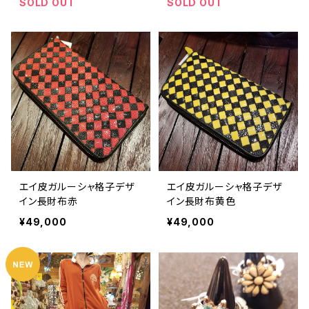
SOLD OUT
SOLD OUT
エイ皮ガルーシャ格子デザ
エイ皮ガルーシャ格子デザ
イン長財布赤
イン長財布黄色
¥49,000
¥49,000