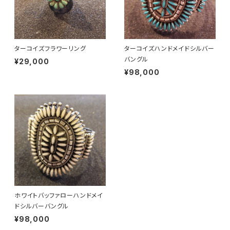
ターコイズフラワーリング
ターコイズハンドメイドシルバー
バングル
¥29,000
¥98,000
ホワイトバッファローハンドメイ
ドシルバーバングル
¥98,000