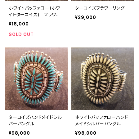
ホワイトバッファロー(ホワ
ターコイズフラワーリング
イトターコイズ) フラワー
¥29,000
リング
¥18,000
SOLD OUT
ターコイズハンドメイドシル
ホワイトバッファローハンド
バーバングル
メイドシルバーバングル
¥98,000
¥98,000